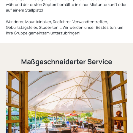
während der ersten Septemberhälfte in einer Mietunterkunft oder
auf einem Stellplatz!
Wanderer, Mountainbiker, Radfahrer, Verwandtentreffen,
Geburtstagsfeier, Studenten … Wir werden unser Bestes tun, um
Ihre Gruppe gemeinsam unterzubringen!
Maßgeschneiderter Service