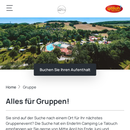
Buchen Sie Ihren Aufenthalt
Home
Gruppe
Alles für Gruppen!
Sie sind auf der Suche nach einem Ort für Ihr nächstes
Gruppenevent? Die Suche hat ein Ende!Im Camping Le Talouch
empfangen wir Sie gerne von Mitte April bis Ende Juni und