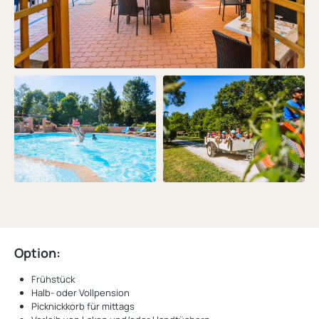
Option:
Frühstück
Halb- oder Vollpension
Picknickkorb für mittags