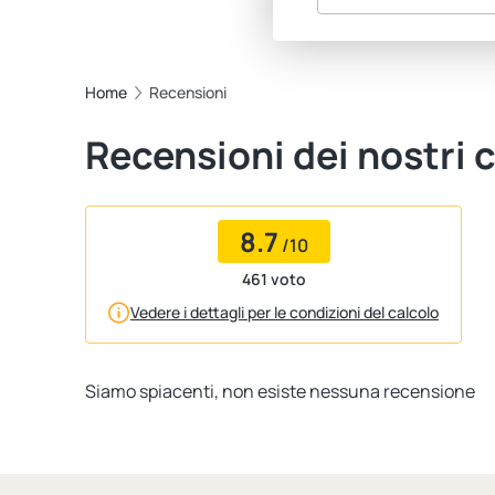
Home
Recensioni
Recensioni dei nostri c
8.7
/10
461 voto
Vedere i dettagli per le condizioni del calcolo
Siamo spiacenti, non esiste nessuna recensione