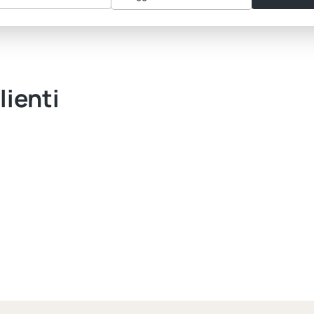
lienti