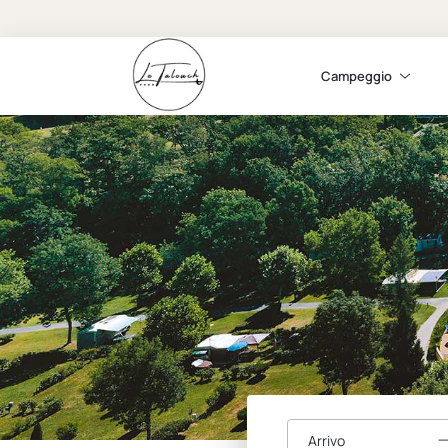
Campeggio
Arrivo