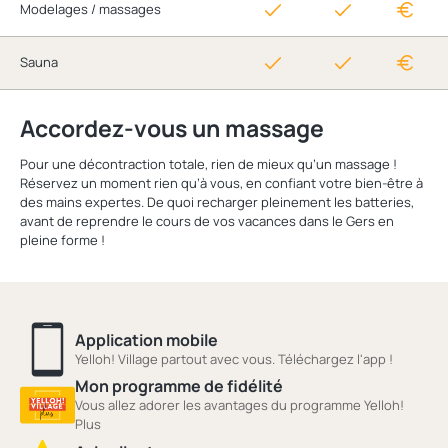
Modelages / massages
Sauna
Accordez-vous un massage
Pour une décontraction totale, rien de mieux qu’un massage !
Réservez un moment rien qu’à vous, en confiant votre bien-être à
des mains expertes. De quoi recharger pleinement les batteries,
avant de reprendre le cours de vos vacances dans le Gers en
pleine forme !
Application mobile
Yelloh! Village partout avec vous. Téléchargez l'app !
Mon programme de fidélité
Vous allez adorer les avantages du programme Yelloh!
Plus