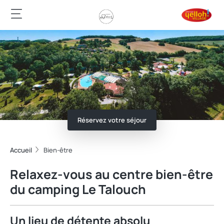
Réservez votre séjour
Accueil
Bien-être
Relaxez-vous au centre bien-être
du camping Le Talouch
Un lieu de détente absolu