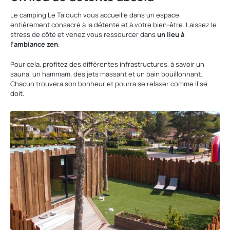
Le camping Le Talouch vous accueille dans un espace
entièrement consacré à la détente et à votre bien-être. Laissez le
stress de côté et venez vous ressourcer dans
un lieu à
l’ambiance zen
.
Pour cela, profitez des différentes infrastructures, à savoir un
sauna, un hammam, des jets massant et un bain bouillonnant.
Chacun trouvera son bonheur et pourra se relaxer comme il se
doit.