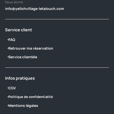
Nous écrire
info@yellohvillage-letalouch.com
Service client
FAQ
Retrouver ma réservation
Service clientèle
Infos pratiques
CGV
Politique de confidentialité
Mentions légales