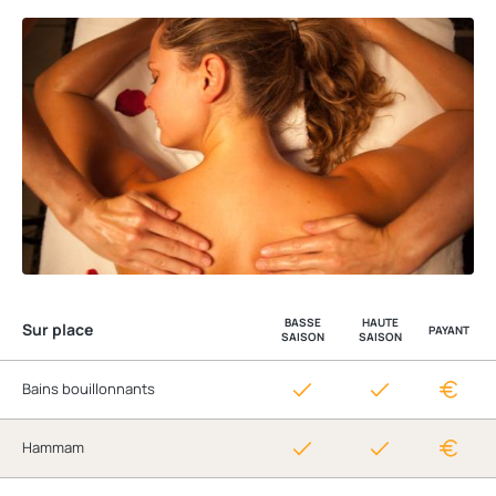
BASSE
HAUTE
Sur place
PAYANT
SAISON
SAISON
Bains bouillonnants
Hammam