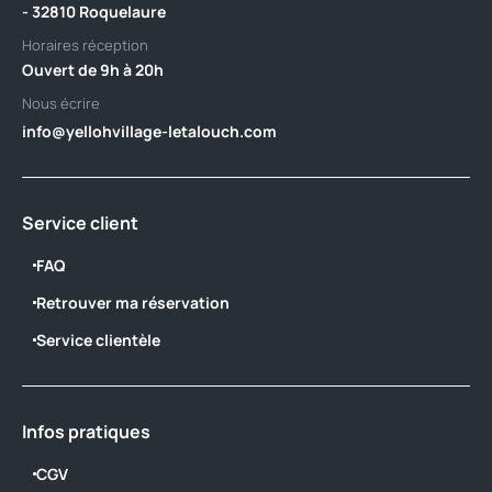
- 32810 Roquelaure
Horaires réception
Ouvert de 9h à 20h
Nous écrire
info@yellohvillage-letalouch.com
Service client
FAQ
Retrouver ma réservation
Service clientèle
Infos pratiques
CGV