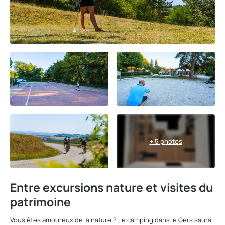
+ 5 photos
Entre excursions nature et visites du
patrimoine
Vous êtes amoureux de la nature ? Le camping dans le Gers saura