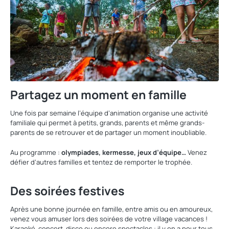
Partagez un moment en famille
Une fois par semaine l’équipe d’animation organise une activité
familiale qui permet à petits, grands, parents et même grands-
parents de se retrouver et de partager un moment inoubliable.
Au programme :
olympiades, kermesse, jeux d’équipe…
Venez
défier d’autres familles et tentez de remporter le trophée.
Des soirées festives
Après une bonne journée en famille, entre amis ou en amoureux,
venez vous amuser lors des soirées de votre village vacances !
Karaoké, concert, disco ou encore spectacles : il y en a pour tous