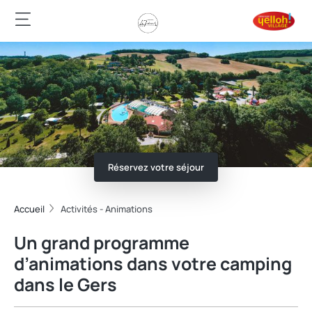
Réservez votre séjour
Accueil
Activités - Animations
Un grand programme
d’animations dans votre camping
dans le Gers