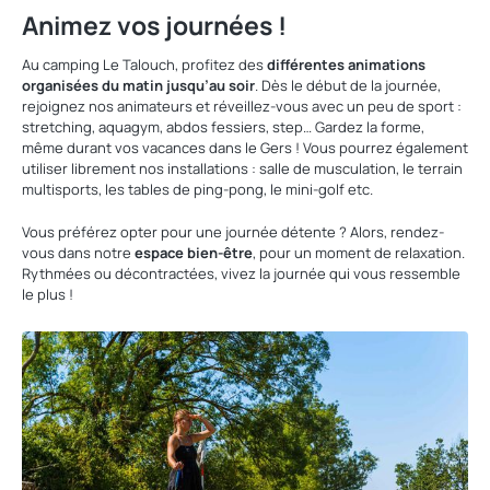
Animez vos journées !
Au camping Le Talouch, profitez des
différentes animations
organisées du matin jusqu’au soir
. Dès le début de la journée,
rejoignez nos animateurs et réveillez-vous avec un peu de sport :
stretching, aquagym, abdos fessiers, step… Gardez la forme,
même durant vos vacances dans le Gers ! Vous pourrez également
utiliser librement nos installations : salle de musculation, le terrain
multisports, les tables de ping-pong, le mini-golf etc.
Vous préférez opter pour une journée détente ? Alors, rendez-
vous dans notre
espace bien-être
, pour un moment de relaxation.
Rythmées ou décontractées, vivez la journée qui vous ressemble
le plus !