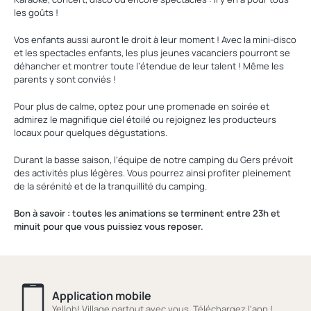
les goûts !
Vos enfants aussi auront le droit à leur moment ! Avec la mini-disco
et les spectacles enfants, les plus jeunes vacanciers pourront se
déhancher et montrer toute l’étendue de leur talent ! Même les
parents y sont conviés !
Pour plus de calme, optez pour une promenade en soirée et
admirez le magnifique ciel étoilé ou rejoignez les producteurs
locaux pour quelques dégustations.
Durant la basse saison, l’équipe de notre camping du Gers prévoit
des activités plus légères. Vous pourrez ainsi profiter pleinement
de la sérénité et de la tranquillité du camping.
Bon à savoir : toutes les animations se terminent entre 23h et
minuit pour que vous puissiez vous reposer.
Application mobile
Yelloh! Village partout avec vous. Téléchargez l'app !