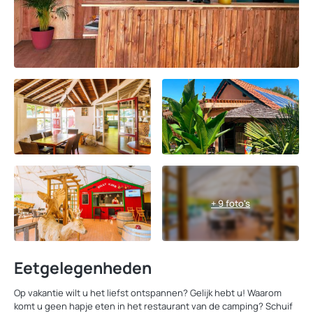
+ 9 foto's
Eetgelegenheden
Op vakantie wilt u het liefst ontspannen? Gelijk hebt u! Waarom
komt u geen hapje eten in het restaurant van de camping? Schuif