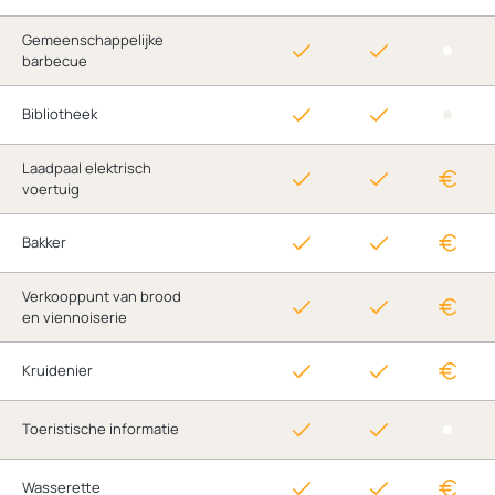
Gemeenschappelijke
barbecue
Bibliotheek
Laadpaal elektrisch
voertuig
Bakker
Verkooppunt van brood
en viennoiserie
Kruidenier
Toeristische informatie
Wasserette