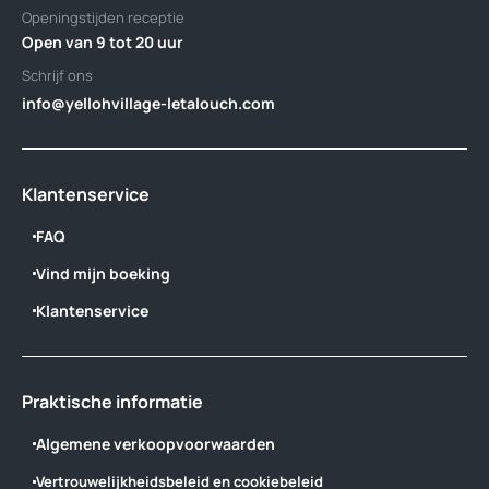
Openingstijden receptie
Open van 9 tot 20 uur
Schrijf ons
info@yellohvillage-letalouch.com
Klantenservice
FAQ
Vind mijn boeking
Klantenservice
Praktische informatie
Algemene verkoopvoorwaarden
Vertrouwelijkheidsbeleid en cookiebeleid