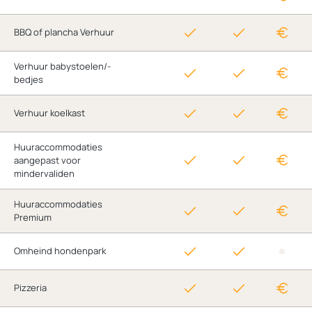
BBQ of plancha Verhuur
Verhuur babystoelen/-
bedjes
Verhuur koelkast
Huuraccommodaties
aangepast voor
mindervaliden
Huuraccommodaties
Premium
Omheind hondenpark
Pizzeria